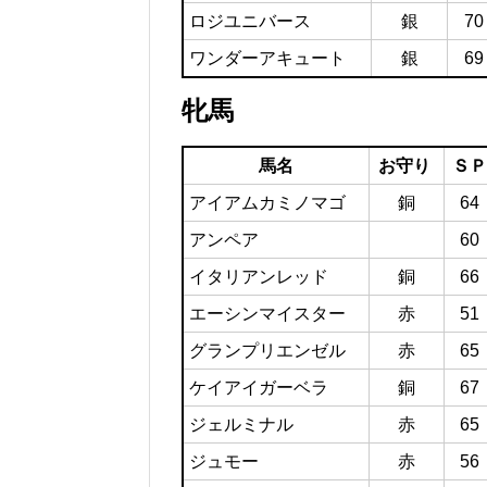
ロジユニバース
銀
70
ワンダーアキュート
銀
69
牝馬
馬名
お守り
ＳＰ
アイアムカミノマゴ
銅
64
アンペア
60
イタリアンレッド
銅
66
エーシンマイスター
赤
51
グランプリエンゼル
赤
65
ケイアイガーベラ
銅
67
ジェルミナル
赤
65
ジュモー
赤
56