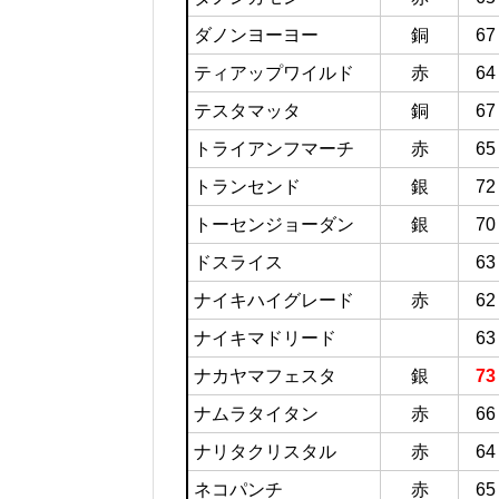
ダノンヨーヨー
銅
67
ティアップワイルド
赤
64
テスタマッタ
銅
67
トライアンフマーチ
赤
65
トランセンド
銀
72
トーセンジョーダン
銀
70
ドスライス
63
ナイキハイグレード
赤
62
ナイキマドリード
63
ナカヤマフェスタ
銀
73
ナムラタイタン
赤
66
ナリタクリスタル
赤
64
ネコパンチ
赤
65