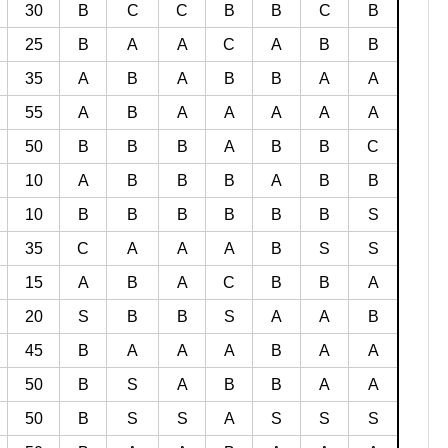
30
B
C
C
B
B
C
B
25
B
A
A
C
A
B
B
35
A
B
A
B
B
A
A
55
A
B
A
A
A
A
A
50
B
B
B
A
B
B
C
10
A
B
B
B
A
B
B
10
B
B
B
B
B
B
S
35
C
A
A
A
B
S
S
15
A
B
A
C
B
B
A
20
S
B
B
S
A
A
B
45
B
A
A
A
B
A
A
50
B
S
A
B
B
A
A
50
B
S
S
A
S
S
S