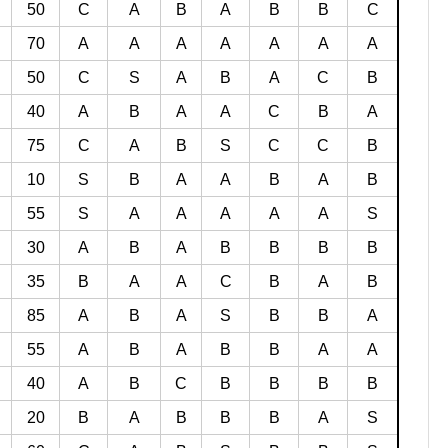
50
C
A
B
A
B
B
C
70
A
A
A
A
A
A
A
50
C
S
A
B
A
C
B
40
A
B
A
A
C
B
A
75
C
A
B
S
C
C
B
10
S
B
A
A
B
A
B
55
S
A
A
A
A
A
S
30
A
B
A
B
B
B
B
35
B
A
A
C
B
A
B
85
A
B
A
S
B
B
A
55
A
B
A
B
B
A
A
40
A
B
C
B
B
B
B
20
B
A
B
B
B
A
S