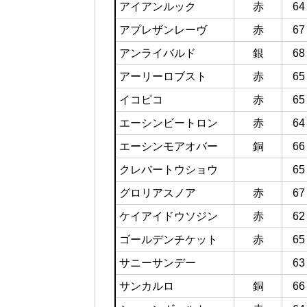
アイアンルック
赤
64
アプレザンレーヴ
赤
67
アンライバルド
銀
68
アーリーロブスト
赤
65
イコピコ
赤
65
エーシンビートロン
赤
64
エーシンモアオバー
銅
66
クレバートウショウ
65
グロリアスノア
赤
67
ケイアイドウソジン
赤
62
ゴールデンチケット
赤
65
サニーサンデー
63
サンカルロ
銅
66