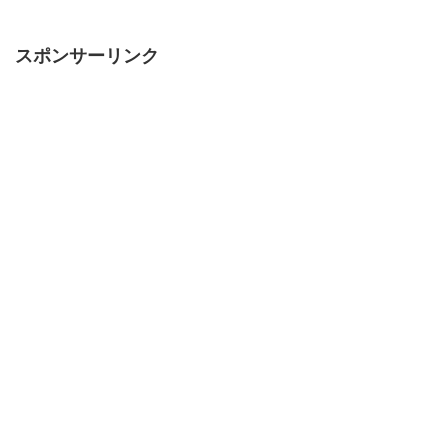
スポンサーリンク