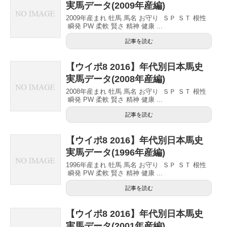
実馬データ(2009年産編)
2009年産まれ 牡馬 馬名 お守り ＳＰ ＳＴ 根性
瞬発 PW 柔軟 賢さ 精神 健康 ...
記事を読む
【ウイポ8 2016】年代別日本馬史
実馬データ(2008年産編)
2008年産まれ 牡馬 馬名 お守り ＳＰ ＳＴ 根性
瞬発 PW 柔軟 賢さ 精神 健康 ...
記事を読む
【ウイポ8 2016】年代別日本馬史
実馬データ(1996年産編)
1996年産まれ 牡馬 馬名 お守り ＳＰ ＳＴ 根性
瞬発 PW 柔軟 賢さ 精神 健康 ...
記事を読む
【ウイポ8 2016】年代別日本馬史
実馬データ(2001年産編)