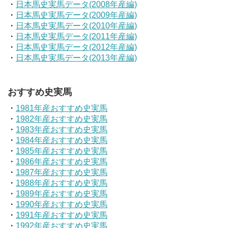
・
日本馬史実馬データ(2008年産編)
・
日本馬史実馬データ(2009年産編)
・
日本馬史実馬データ(2010年産編)
・
日本馬史実馬データ(2011年産編)
・
日本馬史実馬データ(2012年産編)
・
日本馬史実馬データ(2013年産編)
おすすめ史実馬
・
1981年産おすすめ史実馬
・
1982年産おすすめ史実馬
・
1983年産おすすめ史実馬
・
1984年産おすすめ史実馬
・
1985年産おすすめ史実馬
・
1986年産おすすめ史実馬
・
1987年産おすすめ史実馬
・
1988年産おすすめ史実馬
・
1989年産おすすめ史実馬
・
1990年産おすすめ史実馬
・
1991年産おすすめ史実馬
・
1992年産おすすめ史実馬