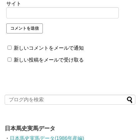
サイト
新しいコメントをメールで通知
新しい投稿をメールで受け取る
日本馬史実馬データ
・
日本馬史実馬データ(1986年産編)