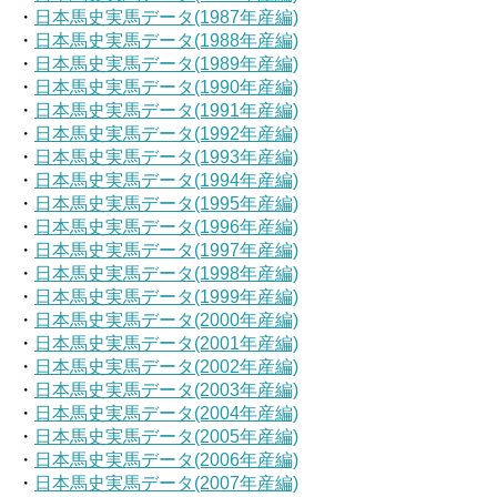
・
日本馬史実馬データ(1987年産編)
・
日本馬史実馬データ(1988年産編)
・
日本馬史実馬データ(1989年産編)
・
日本馬史実馬データ(1990年産編)
・
日本馬史実馬データ(1991年産編)
・
日本馬史実馬データ(1992年産編)
・
日本馬史実馬データ(1993年産編)
・
日本馬史実馬データ(1994年産編)
・
日本馬史実馬データ(1995年産編)
・
日本馬史実馬データ(1996年産編)
・
日本馬史実馬データ(1997年産編)
・
日本馬史実馬データ(1998年産編)
・
日本馬史実馬データ(1999年産編)
・
日本馬史実馬データ(2000年産編)
・
日本馬史実馬データ(2001年産編)
・
日本馬史実馬データ(2002年産編)
・
日本馬史実馬データ(2003年産編)
・
日本馬史実馬データ(2004年産編)
・
日本馬史実馬データ(2005年産編)
・
日本馬史実馬データ(2006年産編)
・
日本馬史実馬データ(2007年産編)