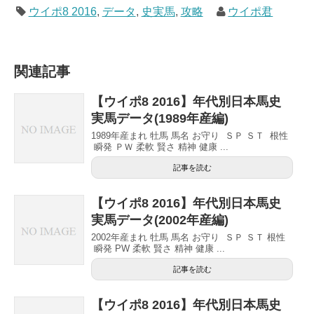
ウイポ8 2016
,
データ
,
史実馬
,
攻略
ウイポ君
関連記事
【ウイポ8 2016】年代別日本馬史
実馬データ(1989年産編)
1989年産まれ 牡馬 馬名 お守り ＳＰ ＳＴ 根性
瞬発 ＰＷ 柔軟 賢さ 精神 健康 ...
記事を読む
【ウイポ8 2016】年代別日本馬史
実馬データ(2002年産編)
2002年産まれ 牡馬 馬名 お守り ＳＰ ＳＴ 根性
瞬発 PW 柔軟 賢さ 精神 健康 ...
記事を読む
【ウイポ8 2016】年代別日本馬史