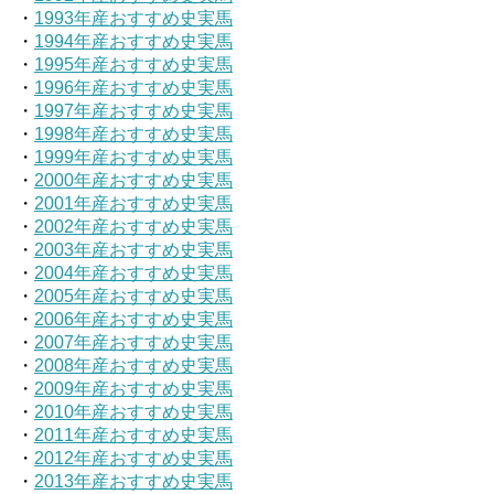
・
1993年産おすすめ史実馬
・
1994年産おすすめ史実馬
・
1995年産おすすめ史実馬
・
1996年産おすすめ史実馬
・
1997年産おすすめ史実馬
・
1998年産おすすめ史実馬
・
1999年産おすすめ史実馬
・
2000年産おすすめ史実馬
・
2001年産おすすめ史実馬
・
2002年産おすすめ史実馬
・
2003年産おすすめ史実馬
・
2004年産おすすめ史実馬
・
2005年産おすすめ史実馬
・
2006年産おすすめ史実馬
・
2007年産おすすめ史実馬
・
2008年産おすすめ史実馬
・
2009年産おすすめ史実馬
・
2010年産おすすめ史実馬
・
2011年産おすすめ史実馬
・
2012年産おすすめ史実馬
・
2013年産おすすめ史実馬