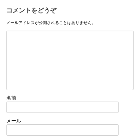
コメントをどうぞ
メールアドレスが公開されることはありません。
名前
メール