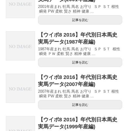
2001年産まれ 牡馬 馬名 お守り ＳＰ ＳＴ 根性
瞬発 PW 柔軟 賢さ 精神 健康 ...
記事を読む
【ウイポ8 2016】年代別日本馬史
実馬データ(1987年産編)
1987年産まれ 牡馬 馬名 お守り ＳＰ ＳＴ 根性
瞬発 ＰＷ 柔軟 賢さ 精神 健康 ...
記事を読む
【ウイポ8 2016】年代別日本馬史
実馬データ(2007年産編)
2007年産まれ 牡馬 馬名 お守り ＳＰ ＳＴ 根性
瞬発 PW 柔軟 賢さ 精神 健康 ...
記事を読む
【ウイポ8 2016】年代別日本馬史
実馬データ(1999年産編)