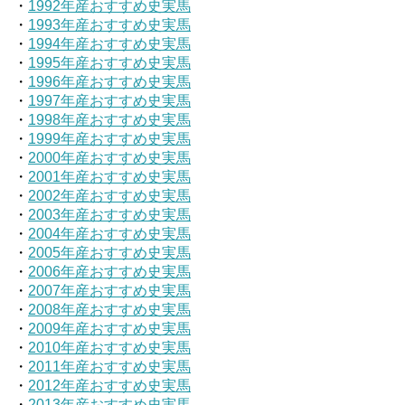
・
1992年産おすすめ史実馬
・
1993年産おすすめ史実馬
・
1994年産おすすめ史実馬
・
1995年産おすすめ史実馬
・
1996年産おすすめ史実馬
・
1997年産おすすめ史実馬
・
1998年産おすすめ史実馬
・
1999年産おすすめ史実馬
・
2000年産おすすめ史実馬
・
2001年産おすすめ史実馬
・
2002年産おすすめ史実馬
・
2003年産おすすめ史実馬
・
2004年産おすすめ史実馬
・
2005年産おすすめ史実馬
・
2006年産おすすめ史実馬
・
2007年産おすすめ史実馬
・
2008年産おすすめ史実馬
・
2009年産おすすめ史実馬
・
2010年産おすすめ史実馬
・
2011年産おすすめ史実馬
・
2012年産おすすめ史実馬
・
2013年産おすすめ史実馬