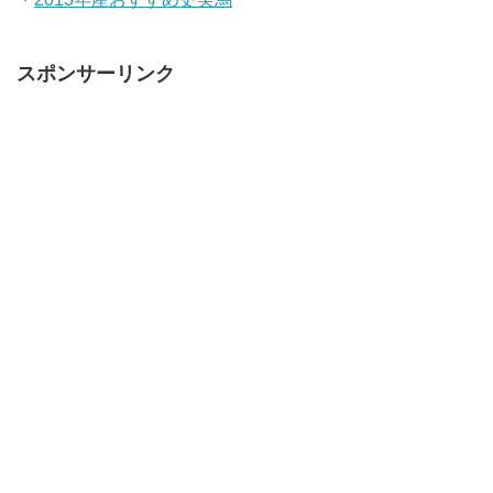
スポンサーリンク