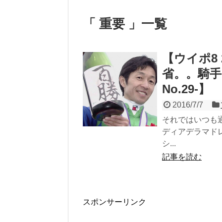
「 重要 」一覧
【ウイポ8
省。。騎手
No.29-】
2016/7/7
それではいつも
ディアデラマド
シ...
記事を読む
スポンサーリンク