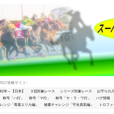
017攻略サイト-
982年～【日本】
３冠対象レース
シリーズ対象レース
お守りの
称号「ハ行」
称号「マ行」
称号「ヤ・ラ・ワ行」
バグ情報
レンジ「青葉エリカ編」
秘書チャレンジ「守永真彩編」
トロフィ