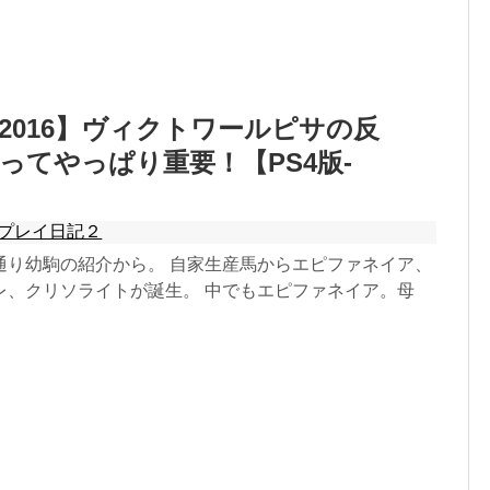
 2016】ヴィクトワールピサの反
ってやっぱり重要！【PS4版-
プレイ日記２
通り幼駒の紹介から。 自家生産馬からエピファネイア、
レ、クリソライトが誕生。 中でもエピファネイア。母