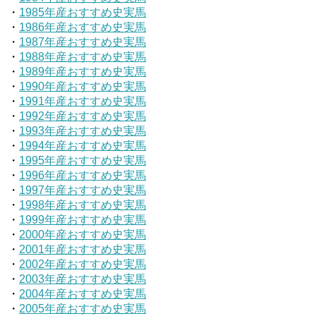
・
1985年産おすすめ史実馬
・
1986年産おすすめ史実馬
・
1987年産おすすめ史実馬
・
1988年産おすすめ史実馬
・
1989年産おすすめ史実馬
・
1990年産おすすめ史実馬
・
1991年産おすすめ史実馬
・
1992年産おすすめ史実馬
・
1993年産おすすめ史実馬
・
1994年産おすすめ史実馬
・
1995年産おすすめ史実馬
・
1996年産おすすめ史実馬
・
1997年産おすすめ史実馬
・
1998年産おすすめ史実馬
・
1999年産おすすめ史実馬
・
2000年産おすすめ史実馬
・
2001年産おすすめ史実馬
・
2002年産おすすめ史実馬
・
2003年産おすすめ史実馬
・
2004年産おすすめ史実馬
・
2005年産おすすめ史実馬