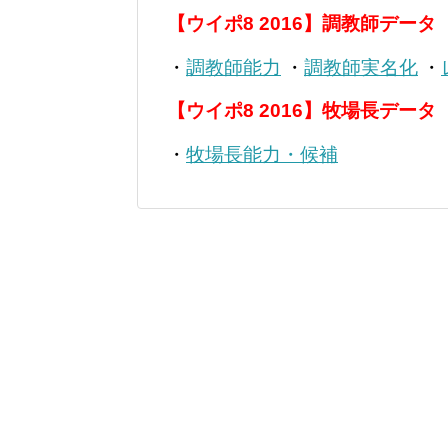
【ウイポ8 2016】調教師データ
・
調教師能力
・
調教師実名化
・
【ウイポ8 2016】牧場長データ
・
牧場長能力・候補