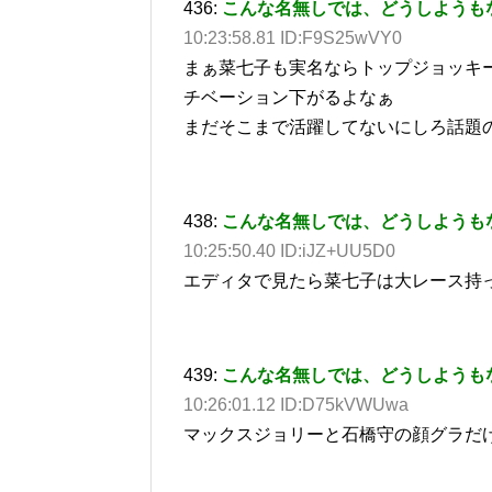
436:
こんな名無しでは、どうしようもないよ。 
10:23:58.81 ID:F9S25wVY0
まぁ菜七子も実名ならトップジョッキ
チベーション下がるよなぁ
まだそこまで活躍してないにしろ話題
438:
こんな名無しでは、どうしようもないよ。 
10:25:50.40 ID:iJZ+UU5D0
エディタで見たら菜七子は大レース持
439:
こんな名無しでは、どうしようもないよ。 
10:26:01.12 ID:D75kVWUwa
マックスジョリーと石橋守の顔グラだ