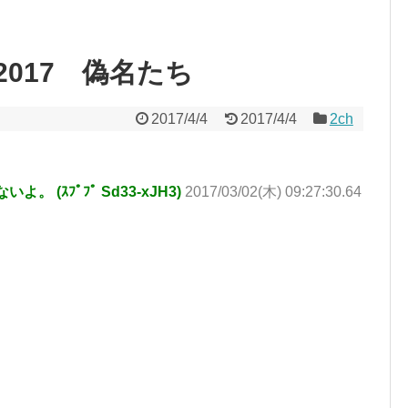
2017 偽名たち
2017/4/4
2017/4/4
2ch
(ｽﾌﾟﾌﾟ Sd33-xJH3)
2017/03/02(木) 09:27:30.64