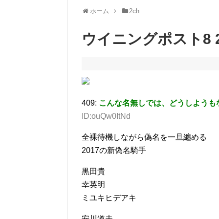
ホーム
2ch
ウイニングポスト8 
409:
こんな名無しでは、どうしようもないよ。 
ID:ouQw0ItNd
全裸待機しながら偽名を一旦纏める
2017の新偽名騎手
黒田貴
幸英明
ミユキヒデアキ
安川道夫