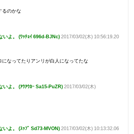
するのかな
(ﾜｯﾁｮｲ 696d-BJNc)
2017/03/02(木) 10:56:19.20
ロになってたりアンリが白人になってたな
(ｱｳｱｳｶｰ Sa15-PuZR)
2017/03/02(木)
 (ｽｯﾌﾟ Sd73-MVON)
2017/03/02(木) 10:13:32.06