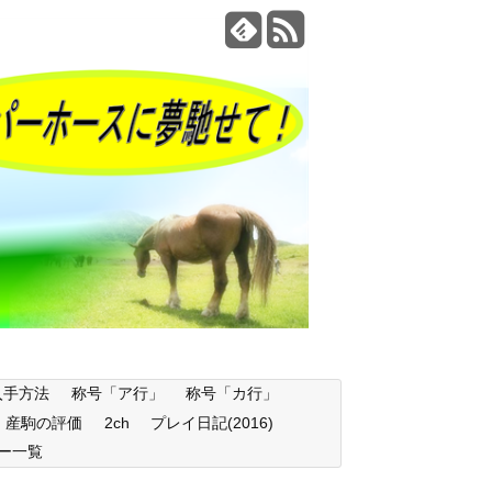
入手方法
称号「ア行」
称号「カ行」
産駒の評価
2ch
プレイ日記(2016)
ー一覧