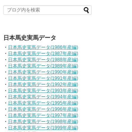
日本馬史実馬データ
・
日本馬史実馬データ(1986年産編)
・
日本馬史実馬データ(1987年産編)
・
日本馬史実馬データ(1988年産編)
・
日本馬史実馬データ(1989年産編)
・
日本馬史実馬データ(1990年産編)
・
日本馬史実馬データ(1991年産編)
・
日本馬史実馬データ(1992年産編)
・
日本馬史実馬データ(1993年産編)
・
日本馬史実馬データ(1994年産編)
・
日本馬史実馬データ(1995年産編)
・
日本馬史実馬データ(1996年産編)
・
日本馬史実馬データ(1997年産編)
・
日本馬史実馬データ(1998年産編)
・
日本馬史実馬データ(1999年産編)