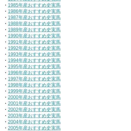
・
1985年産おすすめ史実馬
・
1986年産おすすめ史実馬
・
1987年産おすすめ史実馬
・
1988年産おすすめ史実馬
・
1989年産おすすめ史実馬
・
1990年産おすすめ史実馬
・
1991年産おすすめ史実馬
・
1992年産おすすめ史実馬
・
1993年産おすすめ史実馬
・
1994年産おすすめ史実馬
・
1995年産おすすめ史実馬
・
1996年産おすすめ史実馬
・
1997年産おすすめ史実馬
・
1998年産おすすめ史実馬
・
1999年産おすすめ史実馬
・
2000年産おすすめ史実馬
・
2001年産おすすめ史実馬
・
2002年産おすすめ史実馬
・
2003年産おすすめ史実馬
・
2004年産おすすめ史実馬
・
2005年産おすすめ史実馬