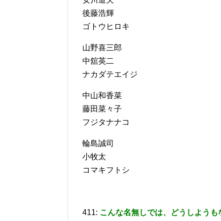
後藤浩輝
ゴトウヒロキ
山野喜三郎
中舘英二
ナカダテエイジ
中山和香菜
藤田菜々子
フジタナナコ
輪島誠司
小牧太
コマキフトシ
411:
こんな名無しでは、どうしようもないよ。 