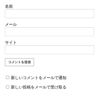
名前
メール
サイト
新しいコメントをメールで通知
新しい投稿をメールで受け取る