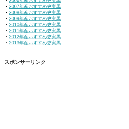
・
2006年産おすすめ史実馬
・
2007年産おすすめ史実馬
・
2008年産おすすめ史実馬
・
2009年産おすすめ史実馬
・
2010年産おすすめ史実馬
・
2011年産おすすめ史実馬
・
2012年産おすすめ史実馬
・
2013年産おすすめ史実馬
スポンサーリンク