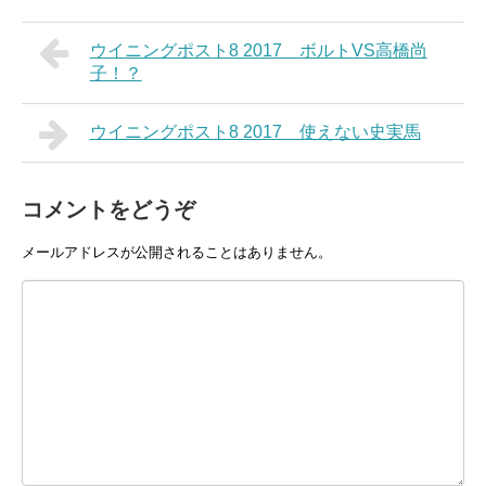
ウイニングポスト8 2017 ボルトVS高橋尚
子！？
ウイニングポスト8 2017 使えない史実馬
コメントをどうぞ
メールアドレスが公開されることはありません。