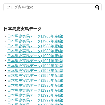
日本馬史実馬データ
・
日本馬史実馬データ(1986年産編)
・
日本馬史実馬データ(1987年産編)
・
日本馬史実馬データ(1988年産編)
・
日本馬史実馬データ(1989年産編)
・
日本馬史実馬データ(1990年産編)
・
日本馬史実馬データ(1991年産編)
・
日本馬史実馬データ(1992年産編)
・
日本馬史実馬データ(1993年産編)
・
日本馬史実馬データ(1994年産編)
・
日本馬史実馬データ(1995年産編)
・
日本馬史実馬データ(1996年産編)
・
日本馬史実馬データ(1997年産編)
・
日本馬史実馬データ(1998年産編)
・
日本馬史実馬データ(1999年産編)