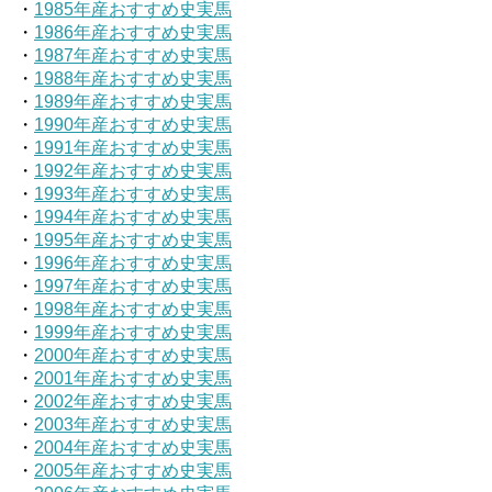
・
1985年産おすすめ史実馬
・
1986年産おすすめ史実馬
・
1987年産おすすめ史実馬
・
1988年産おすすめ史実馬
・
1989年産おすすめ史実馬
・
1990年産おすすめ史実馬
・
1991年産おすすめ史実馬
・
1992年産おすすめ史実馬
・
1993年産おすすめ史実馬
・
1994年産おすすめ史実馬
・
1995年産おすすめ史実馬
・
1996年産おすすめ史実馬
・
1997年産おすすめ史実馬
・
1998年産おすすめ史実馬
・
1999年産おすすめ史実馬
・
2000年産おすすめ史実馬
・
2001年産おすすめ史実馬
・
2002年産おすすめ史実馬
・
2003年産おすすめ史実馬
・
2004年産おすすめ史実馬
・
2005年産おすすめ史実馬