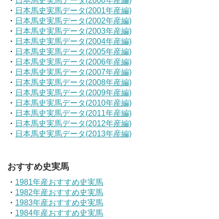
・
日本馬史実馬データ(2000年産編)
・
日本馬史実馬データ(2001年産編)
・
日本馬史実馬データ(2002年産編)
・
日本馬史実馬データ(2003年産編)
・
日本馬史実馬データ(2004年産編)
・
日本馬史実馬データ(2005年産編)
・
日本馬史実馬データ(2006年産編)
・
日本馬史実馬データ(2007年産編)
・
日本馬史実馬データ(2008年産編)
・
日本馬史実馬データ(2009年産編)
・
日本馬史実馬データ(2010年産編)
・
日本馬史実馬データ(2011年産編)
・
日本馬史実馬データ(2012年産編)
・
日本馬史実馬データ(2013年産編)
おすすめ史実馬
・
1981年産おすすめ史実馬
・
1982年産おすすめ史実馬
・
1983年産おすすめ史実馬
・
1984年産おすすめ史実馬