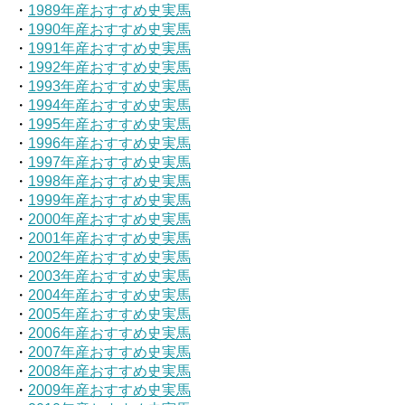
・
1989年産おすすめ史実馬
・
1990年産おすすめ史実馬
・
1991年産おすすめ史実馬
・
1992年産おすすめ史実馬
・
1993年産おすすめ史実馬
・
1994年産おすすめ史実馬
・
1995年産おすすめ史実馬
・
1996年産おすすめ史実馬
・
1997年産おすすめ史実馬
・
1998年産おすすめ史実馬
・
1999年産おすすめ史実馬
・
2000年産おすすめ史実馬
・
2001年産おすすめ史実馬
・
2002年産おすすめ史実馬
・
2003年産おすすめ史実馬
・
2004年産おすすめ史実馬
・
2005年産おすすめ史実馬
・
2006年産おすすめ史実馬
・
2007年産おすすめ史実馬
・
2008年産おすすめ史実馬
・
2009年産おすすめ史実馬