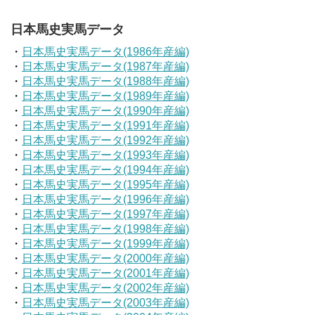
日本馬史実馬データ
・
日本馬史実馬データ(1986年産編)
・
日本馬史実馬データ(1987年産編)
・
日本馬史実馬データ(1988年産編)
・
日本馬史実馬データ(1989年産編)
・
日本馬史実馬データ(1990年産編)
・
日本馬史実馬データ(1991年産編)
・
日本馬史実馬データ(1992年産編)
・
日本馬史実馬データ(1993年産編)
・
日本馬史実馬データ(1994年産編)
・
日本馬史実馬データ(1995年産編)
・
日本馬史実馬データ(1996年産編)
・
日本馬史実馬データ(1997年産編)
・
日本馬史実馬データ(1998年産編)
・
日本馬史実馬データ(1999年産編)
・
日本馬史実馬データ(2000年産編)
・
日本馬史実馬データ(2001年産編)
・
日本馬史実馬データ(2002年産編)
・
日本馬史実馬データ(2003年産編)