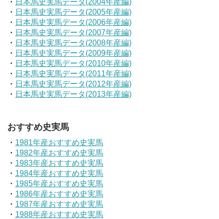
・
日本馬史実馬データ(2004年産編)
・
日本馬史実馬データ(2005年産編)
・
日本馬史実馬データ(2006年産編)
・
日本馬史実馬データ(2007年産編)
・
日本馬史実馬データ(2008年産編)
・
日本馬史実馬データ(2009年産編)
・
日本馬史実馬データ(2010年産編)
・
日本馬史実馬データ(2011年産編)
・
日本馬史実馬データ(2012年産編)
・
日本馬史実馬データ(2013年産編)
おすすめ史実馬
・
1981年産おすすめ史実馬
・
1982年産おすすめ史実馬
・
1983年産おすすめ史実馬
・
1984年産おすすめ史実馬
・
1985年産おすすめ史実馬
・
1986年産おすすめ史実馬
・
1987年産おすすめ史実馬
・
1988年産おすすめ史実馬