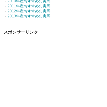
・
2010年産おすすめ史実馬
・
2011年産おすすめ史実馬
・
2012年産おすすめ史実馬
・
2013年産おすすめ史実馬
スポンサーリンク