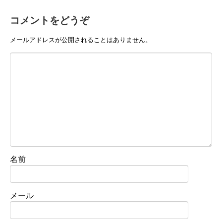
コメントをどうぞ
メールアドレスが公開されることはありません。
名前
メール