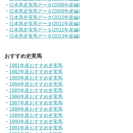
・
日本馬史実馬データ(2008年産編)
・
日本馬史実馬データ(2009年産編)
・
日本馬史実馬データ(2010年産編)
・
日本馬史実馬データ(2011年産編)
・
日本馬史実馬データ(2012年産編)
・
日本馬史実馬データ(2013年産編)
おすすめ史実馬
・
1981年産おすすめ史実馬
・
1982年産おすすめ史実馬
・
1983年産おすすめ史実馬
・
1984年産おすすめ史実馬
・
1985年産おすすめ史実馬
・
1986年産おすすめ史実馬
・
1987年産おすすめ史実馬
・
1988年産おすすめ史実馬
・
1989年産おすすめ史実馬
・
1990年産おすすめ史実馬
・
1991年産おすすめ史実馬