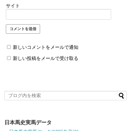
サイト
新しいコメントをメールで通知
新しい投稿をメールで受け取る
日本馬史実馬データ