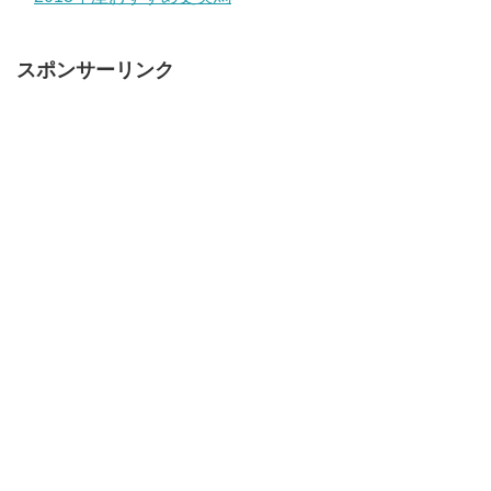
スポンサーリンク