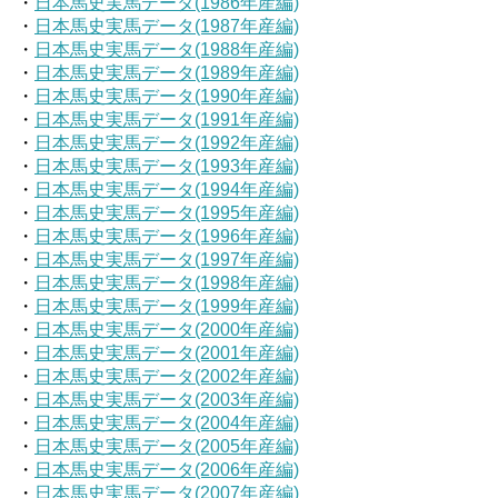
・
日本馬史実馬データ(1986年産編)
・
日本馬史実馬データ(1987年産編)
・
日本馬史実馬データ(1988年産編)
・
日本馬史実馬データ(1989年産編)
・
日本馬史実馬データ(1990年産編)
・
日本馬史実馬データ(1991年産編)
・
日本馬史実馬データ(1992年産編)
・
日本馬史実馬データ(1993年産編)
・
日本馬史実馬データ(1994年産編)
・
日本馬史実馬データ(1995年産編)
・
日本馬史実馬データ(1996年産編)
・
日本馬史実馬データ(1997年産編)
・
日本馬史実馬データ(1998年産編)
・
日本馬史実馬データ(1999年産編)
・
日本馬史実馬データ(2000年産編)
・
日本馬史実馬データ(2001年産編)
・
日本馬史実馬データ(2002年産編)
・
日本馬史実馬データ(2003年産編)
・
日本馬史実馬データ(2004年産編)
・
日本馬史実馬データ(2005年産編)
・
日本馬史実馬データ(2006年産編)
・
日本馬史実馬データ(2007年産編)