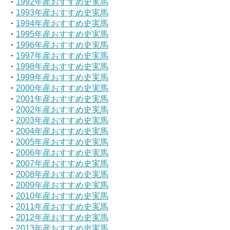
・
1992年産おすすめ史実馬
・
1993年産おすすめ史実馬
・
1994年産おすすめ史実馬
・
1995年産おすすめ史実馬
・
1996年産おすすめ史実馬
・
1997年産おすすめ史実馬
・
1998年産おすすめ史実馬
・
1999年産おすすめ史実馬
・
2000年産おすすめ史実馬
・
2001年産おすすめ史実馬
・
2002年産おすすめ史実馬
・
2003年産おすすめ史実馬
・
2004年産おすすめ史実馬
・
2005年産おすすめ史実馬
・
2006年産おすすめ史実馬
・
2007年産おすすめ史実馬
・
2008年産おすすめ史実馬
・
2009年産おすすめ史実馬
・
2010年産おすすめ史実馬
・
2011年産おすすめ史実馬
・
2012年産おすすめ史実馬
・
2013年産おすすめ史実馬